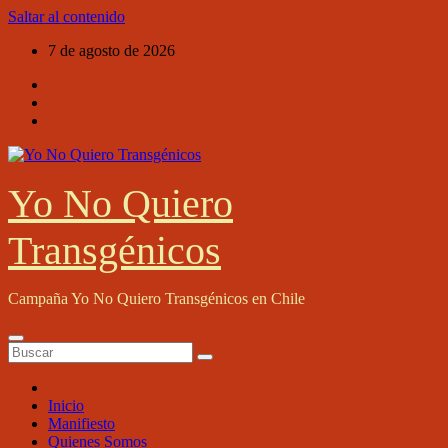
Saltar al contenido
7 de agosto de 2026
Yo No Quiero
Transgénicos
Campaña Yo No Quiero Transgénicos en Chile
Inicio
Manifiesto
Quienes Somos