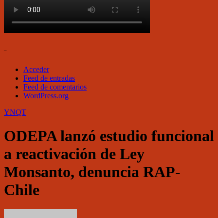
–
Acceder
Feed de entradas
Feed de comentarios
WordPress.org
YNQT
ODEPA lanzó estudio funcional
a reactivación de Ley
Monsanto, denuncia RAP-
Chile