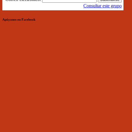
Consultar este grupo
Apóyanos en Facebook