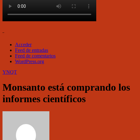
–
Acceder
Feed de entradas
Feed de comentarios
WordPress.org
YNQT
Monsanto está comprando los
informes científicos