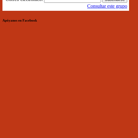
Consultar este grupo
Apóyanos en Facebook