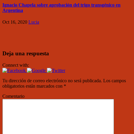
Ignacio Chapela sobre aprobación del trigo transgénico en
Argentina
Oct 16, 2020
Lucia
Deja una respuesta
Connect with:
Tu dirección de correo electrónico no será publicada.
Los campos
obligatorios están marcados con
*
Comentario