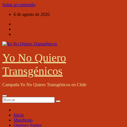
Saltar al contenido
6 de agosto de 2026
Yo No Quiero
Transgénicos
Campaña Yo No Quiero Transgénicos en Chile
Inicio
Manifiesto
Quienes Somos