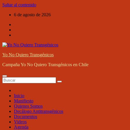
Saltar al contenido
6 de agosto de 2026
Yo No Quiero Transgénicos
Campaña Yo No Quiero Transgénicos en Chile
Inicio
Manifiesto
Quienes Somos
Decálogo Antitransgénicos
Documentos
Videos
Agenda