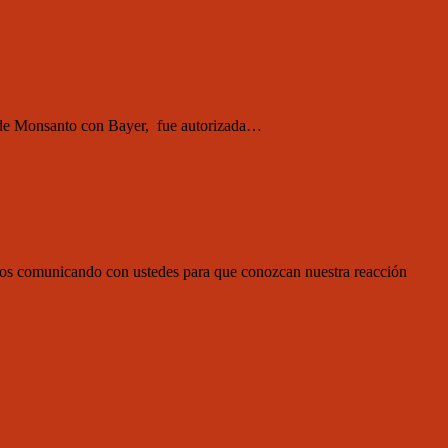
 de Monsanto con Bayer, fue autorizada…
os comunicando con ustedes para que conozcan nuestra reacción