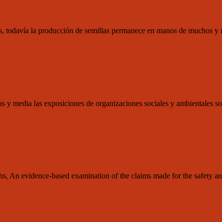
las, todavía la producción de semillas permanece en manos de muchos y
s y media las exposiciones de organizaciones sociales y ambientales s
, An evidence-based examination of the claims made for the safety an