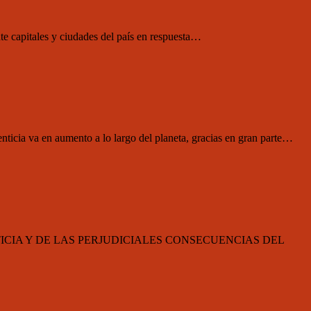
e capitales y ciudades del país en respuesta…
icia va en aumento a lo largo del planeta, gracias en gran parte…
TICIA Y DE LAS PERJUDICIALES CONSECUENCIAS DEL