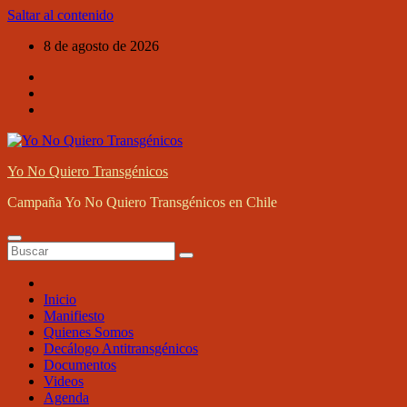
Saltar al contenido
8 de agosto de 2026
Yo No Quiero Transgénicos
Campaña Yo No Quiero Transgénicos en Chile
Inicio
Manifiesto
Quienes Somos
Decálogo Antitransgénicos
Documentos
Videos
Agenda