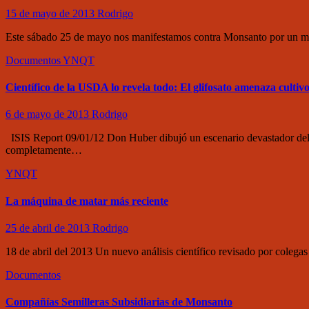
15 de mayo de 2013
Rodrigo
Este sábado 25 de mayo nos manifestamos contra Monsanto por un mund
Documentos
YNQT
Científico de la USDA lo revela todo: El glifosato amenaza cultiv
6 de mayo de 2013
Rodrigo
ISIS Report 09/01/12 Don Huber dibujó un escenario devastador del g
completamente…
YNQT
La máquina de matar más reciente
25 de abril de 2013
Rodrigo
18 de abril del 2013 Un nuevo análisis científico revisado por coleg
Documentos
Compañías Semilleras Subsidiarias de Monsanto