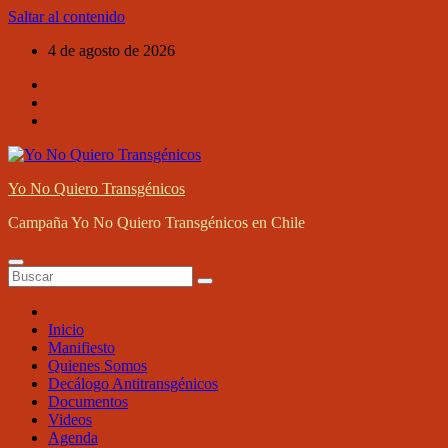
Saltar al contenido
4 de agosto de 2026
Yo No Quiero Transgénicos
Campaña Yo No Quiero Transgénicos en Chile
Inicio
Manifiesto
Quienes Somos
Decálogo Antitransgénicos
Documentos
Videos
Agenda