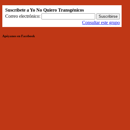
Suscríbete a Yo No Quiero Transgénicos
Correo electrónico:
Consultar este grupo
Apóyanos en Facebook