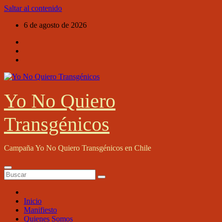
Saltar al contenido
6 de agosto de 2026
Yo No Quiero
Transgénicos
Campaña Yo No Quiero Transgénicos en Chile
Inicio
Manifiesto
Quienes Somos