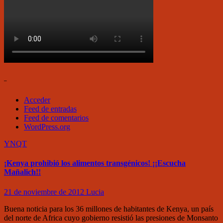
–
Acceder
Feed de entradas
Feed de comentarios
WordPress.org
YNQT
¡Kenya prohibió los alimentos transgénicos! ¡¡Escucha
Mañalich!!
21 de noviembre de 2012
Lucia
Buena noticia para los 36 millones de habitantes de Kenya, un país
del norte de Africa cuyo gobierno resistió las presiones de Monsanto