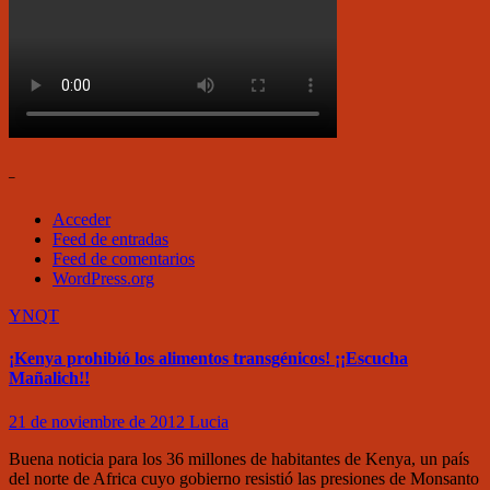
–
Acceder
Feed de entradas
Feed de comentarios
WordPress.org
YNQT
¡Kenya prohibió los alimentos transgénicos! ¡¡Escucha
Mañalich!!
21 de noviembre de 2012
Lucia
Buena noticia para los 36 millones de habitantes de Kenya, un país
del norte de Africa cuyo gobierno resistió las presiones de Monsanto