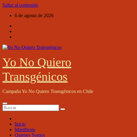
Saltar al contenido
6 de agosto de 2026
Yo No Quiero
Transgénicos
Campaña Yo No Quiero Transgénicos en Chile
Inicio
Manifiesto
Quienes Somos