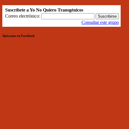
Suscríbete a Yo No Quiero Transgénicos
Correo electrónico:
Consultar este grupo
Apóyanos en Facebook