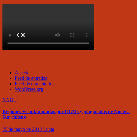
–
Acceder
Feed de entradas
Feed de comentarios
WordPress.org
YNQT
Regiones + contaminadas por OGMs y plaguicidas de Norte a
Sur chileno
25 de mayo de 2012
Lucia