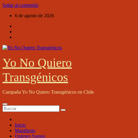
Saltar al contenido
6 de agosto de 2026
Yo No Quiero
Transgénicos
Campaña Yo No Quiero Transgénicos en Chile
Inicio
Manifiesto
Quienes Somos