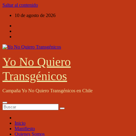
Saltar al contenido
10 de agosto de 2026
Yo No Quiero
Transgénicos
Campaña Yo No Quiero Transgénicos en Chile
Inicio
Manifiesto
Quienes Somos