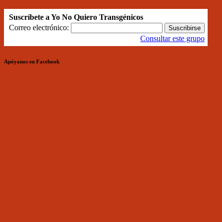
Suscríbete a Yo No Quiero Transgénicos
Correo electrónico:
Consultar este grupo
Apóyanos en Facebook