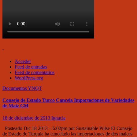
–
Acceder
Feed de entradas
Feed de comentarios
WordPress.org
Documentos
YNQT
Consejo de Estado Turco Cancela Importaciones de Variedades
de Maíz GM
18 de diciembre de 2013
Ignacia
Posteado Dic 18 2013 – 6:02pm por Sustainable Pulse El Consejo
de Estado de Turquía ha cancelado las importaciones de dos maíces