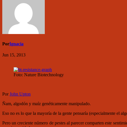
Por
Ignacia
Jun 15, 2013
Foto: Nature Biotechnology
Por
John Upton
Ñam, algodón y maíz genéticamente manipulado.
Eso no es lo que la mayoría de la gente pensaría (especialmente el al
Pero un creciente número de pestes al parecer comparten este sentimi