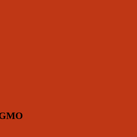
n GMO