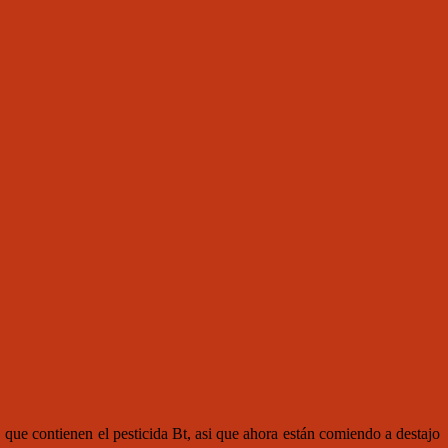
que contienen el pesticida Bt, asi que ahora están comiendo a destajo