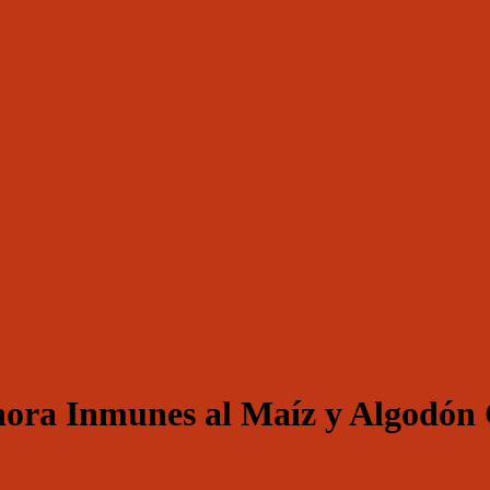
Ahora Inmunes al Maíz y Algodó