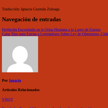
Traducción: Ignacia Guzmán Zuloaga
Navegación de entradas
Herbicida Encontrado en la Orina Humana a lo Largo de Europa
Carta Tipo para Enviar a Legisladores Sobre Ley de Obtentores- Chil
Por
Ignacia
Artículos Relacionados
YNQT