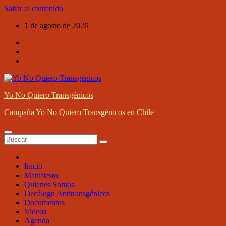
Saltar al contenido
1 de agosto de 2026
Yo No Quiero Transgénicos
Campaña Yo No Quiero Transgénicos en Chile
Inicio
Manifiesto
Quienes Somos
Decálogo Antitransgénicos
Documentos
Videos
Agenda