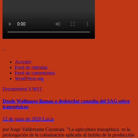
–
Acceder
Feed de entradas
Feed de comentarios
WordPress.org
Documentos
YNQT
Desde Wallmapu llaman a desbordar consulta del SAG sobre
transgénicos
12 de junio de 2020
Lucia
por Ange Valderrama Cayuman. “La agricultura transgénica es la
prolongación de la colonización aplicada al ámbito de la producción