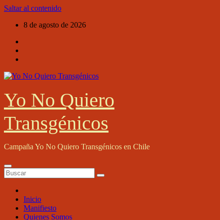
Saltar al contenido
8 de agosto de 2026
Yo No Quiero
Transgénicos
Campaña Yo No Quiero Transgénicos en Chile
Inicio
Manifiesto
Quienes Somos