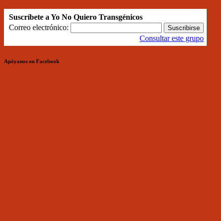
Suscríbete a Yo No Quiero Transgénicos
Correo electrónico:
Consultar este grupo
Apóyanos en Facebook