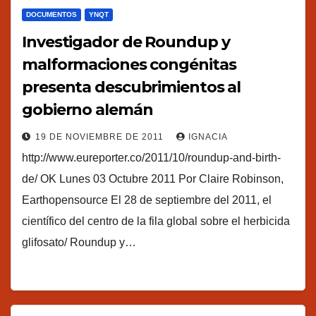
DOCUMENTOS
YNQT
Investigador de Roundup y
malformaciones congénitas
presenta descubrimientos al
gobierno alemán
19 DE NOVIEMBRE DE 2011
IGNACIA
http://www.eureporter.co/2011/10/roundup-and-birth-
de/ OK Lunes 03 Octubre 2011 Por Claire Robinson,
Earthopensource El 28 de septiembre del 2011, el
científico del centro de la fila global sobre el herbicida
glifosato/ Roundup y…