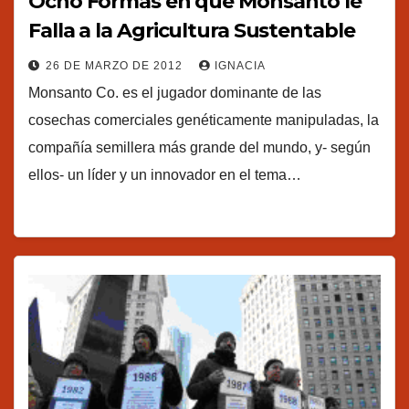
Ocho Formas en que Monsanto le
Falla a la Agricultura Sustentable
26 DE MARZO DE 2012
IGNACIA
Monsanto Co. es el jugador dominante de las
cosechas comerciales genéticamente manipuladas, la
compañía semillera más grande del mundo, y- según
ellos- un líder y un innovador en el tema…