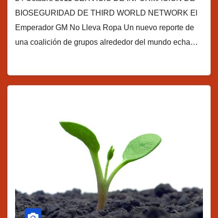
BIOSEGURIDAD DE THIRD WORLD NETWORK El
Emperador GM No Lleva Ropa Un nuevo reporte de
una coalición de grupos alrededor del mundo echa…