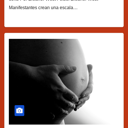
Manifestantes crean una escala…