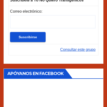
Suscríbete a Yo No Quiero Transgénicos
Correo electrónico:
Consultar este grupo
APÓYANOS EN FACEBOOK