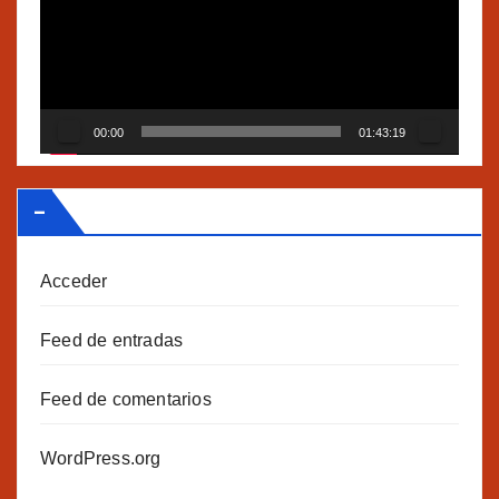
vídeo
00:00
01:43:19
–
Acceder
Feed de entradas
Feed de comentarios
WordPress.org