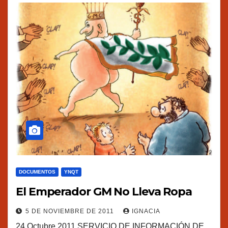
DOCUMENTOS
YNQT
El Emperador GM No Lleva Ropa
5 DE NOVIEMBRE DE 2011
IGNACIA
24 Octubre 2011 SERVICIO DE INFORMACIÓN DE