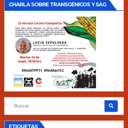
CHARLA SOBRE TRANSGÉNICOS Y SAG
ETIQUETAS