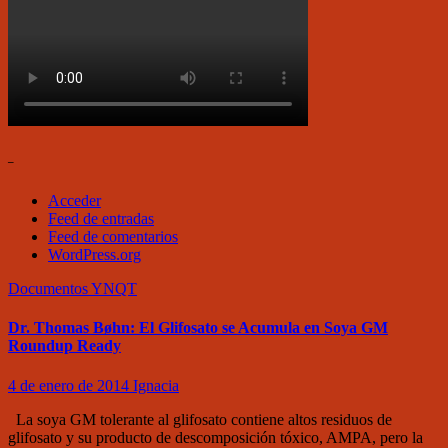
–
Acceder
Feed de entradas
Feed de comentarios
WordPress.org
Documentos
YNQT
Dr. Thomas Bøhn: El Glifosato se Acumula en Soya GM
Roundup Ready
4 de enero de 2014
Ignacia
La soya GM tolerante al glifosato contiene altos residuos de
glifosato y su producto de descomposición tóxico, AMPA, pero la