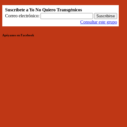
Suscríbete a Yo No Quiero Transgénicos
Correo electrónico:
Consultar este grupo
Apóyanos en Facebook