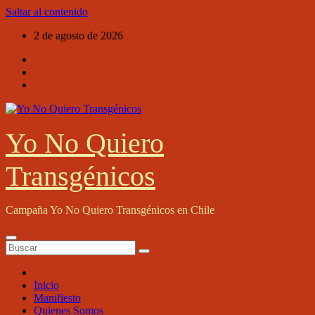
Saltar al contenido
2 de agosto de 2026
Yo No Quiero
Transgénicos
Campaña Yo No Quiero Transgénicos en Chile
Inicio
Manifiesto
Quienes Somos