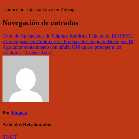
Traducción: Ignacia Guzmán Zuloaga
Navegación de entradas
Corte de Apelaciones de Filipinas Reafirma Petición de MASIPAG
y Greenpeace en Contra de las Pruebas de Campo de Berenjena Bt
Agricultor contaminado con alfalfa GM quiere proteger a los
criadores: “Testeen Todo”
Por
Ignacia
Artículos Relacionados
YNQT