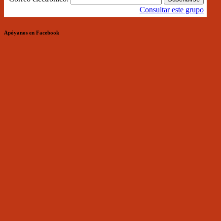
Consultar este grupo
Apóyanos en Facebook