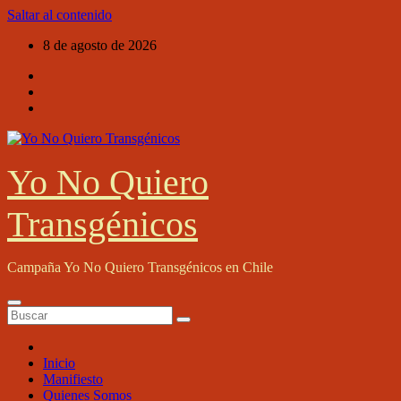
Saltar al contenido
8 de agosto de 2026
Yo No Quiero
Transgénicos
Campaña Yo No Quiero Transgénicos en Chile
Inicio
Manifiesto
Quienes Somos