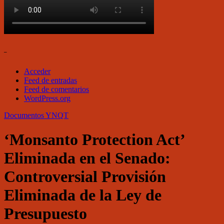
–
Acceder
Feed de entradas
Feed de comentarios
WordPress.org
Documentos
YNQT
‘Monsanto Protection Act’
Eliminada en el Senado:
Controversial Provisión
Eliminada de la Ley de
Presupuesto