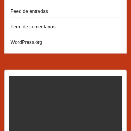
Feed de entradas
Feed de comentarios
WordPress.org