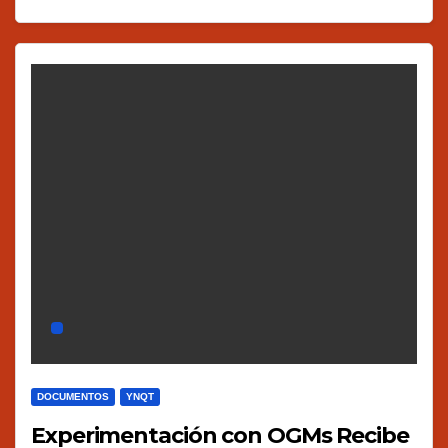
DOCUMENTOS
YNQT
Experimentación con OGMs Recibe