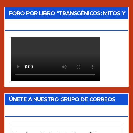
FORO POR LIBRO “TRANSGÉNICOS: MITOS Y
VERDADES”
ÚNETE A NUESTRO GRUPO DE CORREOS
GOOGLEGROUPS!