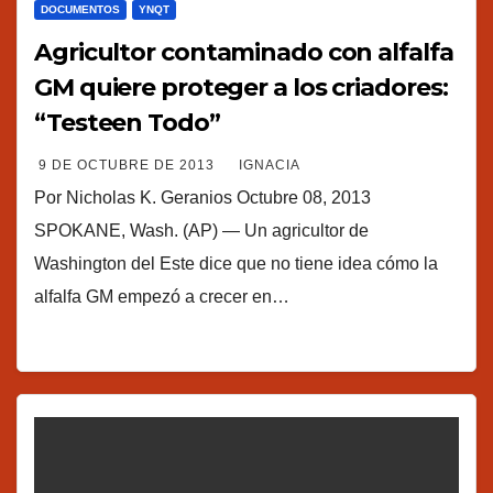
DOCUMENTOS
YNQT
Agricultor contaminado con alfalfa
GM quiere proteger a los criadores:
“Testeen Todo”
9 DE OCTUBRE DE 2013
IGNACIA
Por Nicholas K. Geranios Octubre 08, 2013
SPOKANE, Wash. (AP) — Un agricultor de
Washington del Este dice que no tiene idea cómo la
alfalfa GM empezó a crecer en…