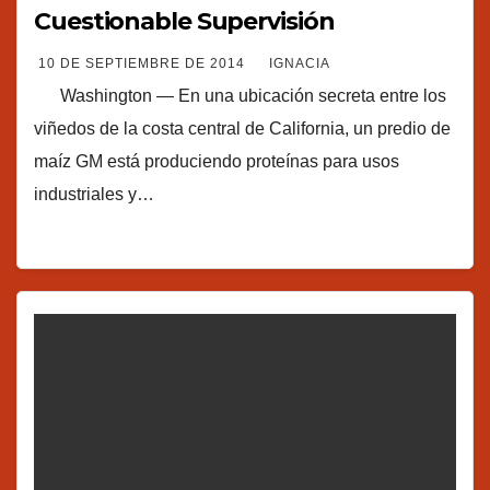
Cuestionable Supervisión
10 DE SEPTIEMBRE DE 2014
IGNACIA
Washington — En una ubicación secreta entre los
viñedos de la costa central de California, un predio de
maíz GM está produciendo proteínas para usos
industriales y…