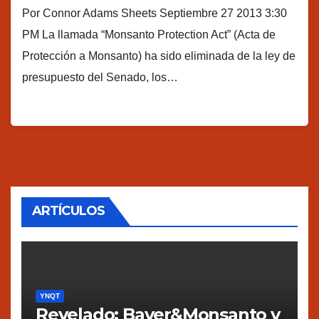
Por Connor Adams Sheets Septiembre 27 2013 3:30
PM La llamada “Monsanto Protection Act” (Acta de
Protección a Monsanto) ha sido eliminada de la ley de
presupuesto del Senado, los…
ARTÍCULOS
YNQT
Revelado: Bayer&Monsanto y