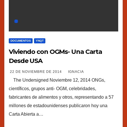
DOCUMENTOS
YNQT
Viviendo con OGMs- Una Carta
Desde USA
22 DE NOVIEMBRE DE 2014
IGNACIA
The Undersigned Noviembre 12, 2014 ONGs,
científicos, grupos anti- OGM, celebridades,
fabricantes de alimentos y otros, representando a 57
millones de estadounidenses publicaron hoy una
Carta Abierta a…