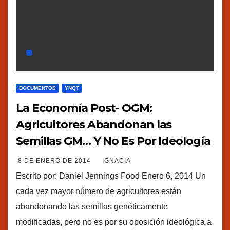
DOCUMENTOS
YNQT
La Economía Post- OGM:
Agricultores Abandonan las
Semillas GM… Y No Es Por Ideología
8 DE ENERO DE 2014
IGNACIA
Escrito por: Daniel Jennings Food Enero 6, 2014 Un
cada vez mayor número de agricultores están
abandonando las semillas genéticamente
modificadas, pero no es por su oposición ideológica a