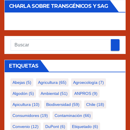
CHARLA SOBRE TRANSGÉNICOS Y SAG
ETIQUETAS
Abejas
(5)
Agricultura
(65)
Agroecología
(7)
Algodón
(5)
Ambiental
(51)
ANPROS
(9)
Apicultura
(10)
Biodiversidad
(59)
Chile
(18)
Consumidores
(19)
Contaminación
(66)
Convenio
(12)
DuPont
(6)
Etiquetado
(6)