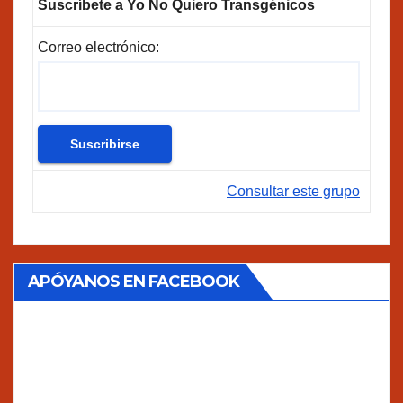
Suscríbete a Yo No Quiero Transgénicos
Correo electrónico:
Consultar este grupo
APÓYANOS EN FACEBOOK