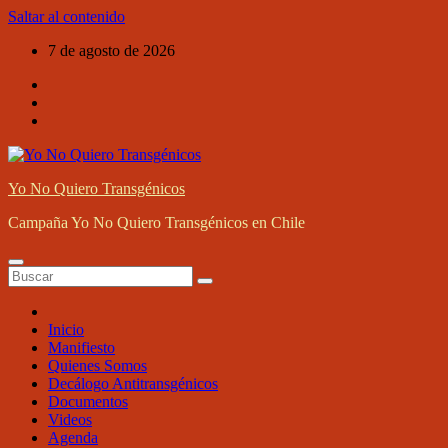
Saltar al contenido
7 de agosto de 2026
Yo No Quiero Transgénicos
Campaña Yo No Quiero Transgénicos en Chile
Inicio
Manifiesto
Quienes Somos
Decálogo Antitransgénicos
Documentos
Videos
Agenda