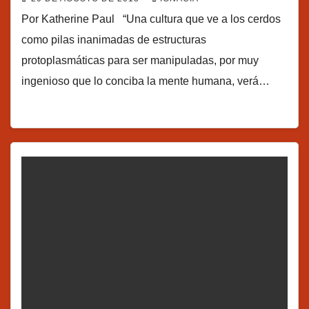
Por Katherine Paul “Una cultura que ve a los cerdos
como pilas inanimadas de estructuras
protoplasmáticas para ser manipuladas, por muy
ingenioso que lo conciba la mente humana, verá…