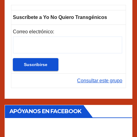
Suscríbete a Yo No Quiero Transgénicos
Correo electrónico:
Consultar este grupo
APÓYANOS EN FACEBOOK