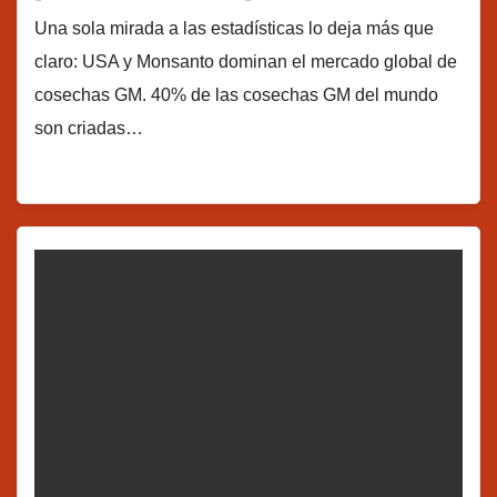
Una sola mirada a las estadísticas lo deja más que
claro: USA y Monsanto dominan el mercado global de
cosechas GM. 40% de las cosechas GM del mundo
son criadas…