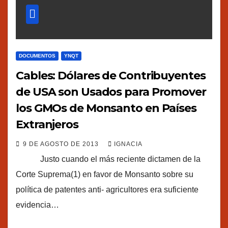
DOCUMENTOS
YNQT
Cables: Dólares de Contribuyentes
de USA son Usados para Promover
los GMOs de Monsanto en Países
Extranjeros
9 DE AGOSTO DE 2013
IGNACIA
Justo cuando el más reciente dictamen de la
Corte Suprema(1) en favor de Monsanto sobre su
política de patentes anti- agricultores era suficiente
evidencia…