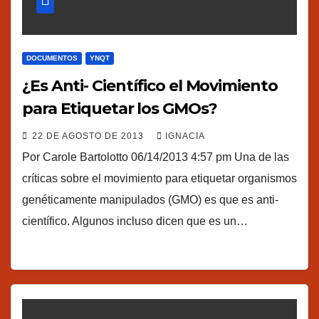
DOCUMENTOS
YNQT
¿Es Anti- Científico el Movimiento
para Etiquetar los GMOs?
22 DE AGOSTO DE 2013
IGNACIA
Por Carole Bartolotto 06/14/2013 4:57 pm Una de las
críticas sobre el movimiento para etiquetar organismos
genéticamente manipulados (GMO) es que es anti-
científico. Algunos incluso dicen que es un…