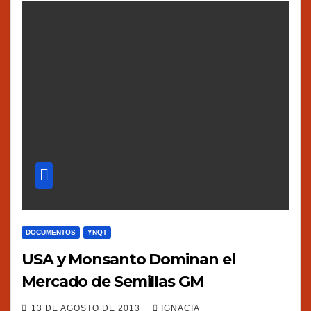
DOCUMENTOS
YNQT
USA y Monsanto Dominan el
Mercado de Semillas GM
13 DE AGOSTO DE 2013
IGNACIA