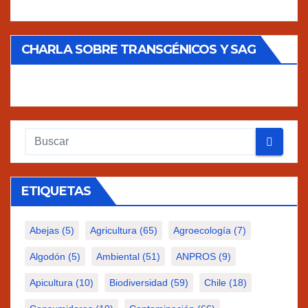
CHARLA SOBRE TRANSGÉNICOS Y SAG
ETIQUETAS
Abejas
(5)
Agricultura
(65)
Agroecología
(7)
Algodón
(5)
Ambiental
(51)
ANPROS
(9)
Apicultura
(10)
Biodiversidad
(59)
Chile
(18)