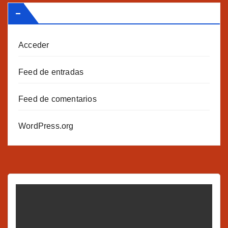
–
Acceder
Feed de entradas
Feed de comentarios
WordPress.org