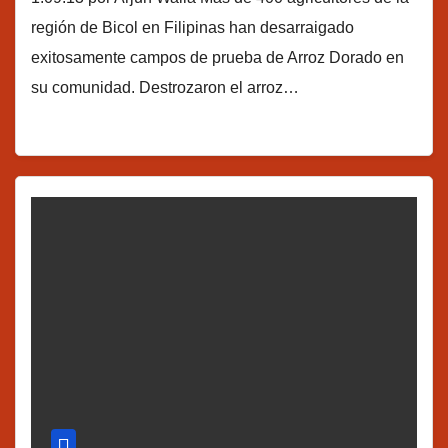
región de Bicol en Filipinas han desarraigado
exitosamente campos de prueba de Arroz Dorado en
su comunidad. Destrozaron el arroz…