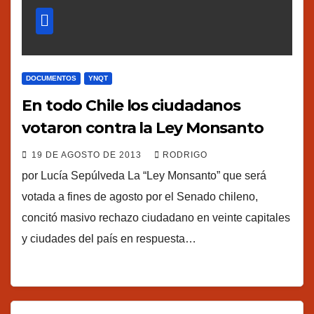
DOCUMENTOS
YNQT
En todo Chile los ciudadanos
votaron contra la Ley Monsanto
19 DE AGOSTO DE 2013
RODRIGO
por Lucía Sepúlveda La “Ley Monsanto” que será
votada a fines de agosto por el Senado chileno,
concitó masivo rechazo ciudadano en veinte capitales
y ciudades del país en respuesta…