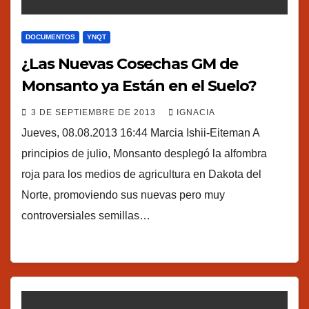
DOCUMENTOS
YNQT
¿Las Nuevas Cosechas GM de
Monsanto ya Están en el Suelo?
3 DE SEPTIEMBRE DE 2013
IGNACIA
Jueves, 08.08.2013 16:44 Marcia Ishii-Eiteman A
principios de julio, Monsanto desplegó la alfombra
roja para los medios de agricultura en Dakota del
Norte, promoviendo sus nuevas pero muy
controversiales semillas…