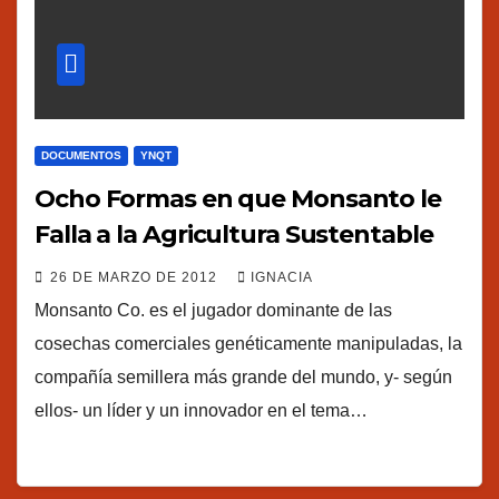
DOCUMENTOS
YNQT
Ocho Formas en que Monsanto le
Falla a la Agricultura Sustentable
26 DE MARZO DE 2012
IGNACIA
Monsanto Co. es el jugador dominante de las
cosechas comerciales genéticamente manipuladas, la
compañía semillera más grande del mundo, y- según
ellos- un líder y un innovador en el tema…