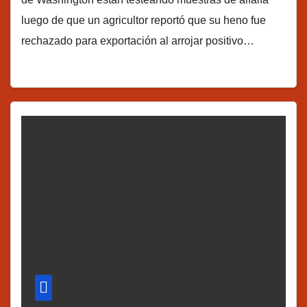
luego de que un agricultor reportó que su heno fue
rechazado para exportación al arrojar positivo…