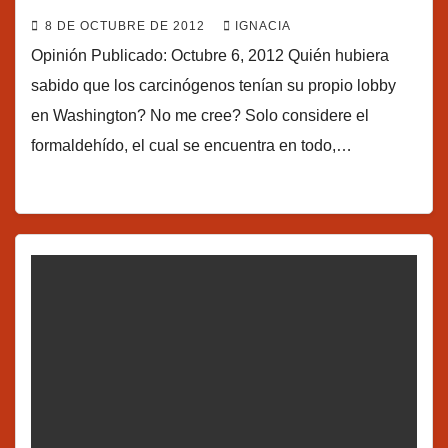
8 DE OCTUBRE DE 2012
IGNACIA
Opinión Publicado: Octubre 6, 2012 Quién hubiera
sabido que los carcinógenos tenían su propio lobby
en Washington? No me cree? Solo considere el
formaldehído, el cual se encuentra en todo,…