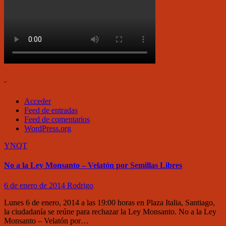
–
Acceder
Feed de entradas
Feed de comentarios
WordPress.org
YNQT
No a la Ley Monsanto – Velatón por Semillas Libres
6 de enero de 2014
Rodrigo
Lunes 6 de enero, 2014 a las 19:00 horas en Plaza Italia, Santiago,
la ciudadanía se reúne para rechazar la Ley Monsanto. No a la Ley
Monsanto – Velatón por…