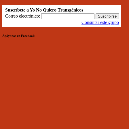
Suscríbete a Yo No Quiero Transgénicos
Correo electrónico:
Consultar este grupo
Apóyanos en Facebook