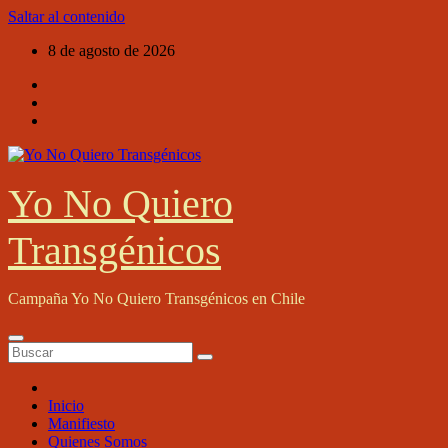
Saltar al contenido
8 de agosto de 2026
Yo No Quiero
Transgénicos
Campaña Yo No Quiero Transgénicos en Chile
Inicio
Manifiesto
Quienes Somos