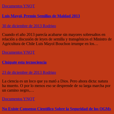
Documentos
YNQT
Luis Mayol, Premio Semillas de Maldad 2013
30 de diciembre de 2013
Rodrigo
Cuando el año 2013 parecía acabarse sin mayores sobresaltos en
relación a discusión de leyes de semilla y transgénicos el Ministro de
Agricultura de Chile Luis Mayol Bouchon irrumpe en los…
Documentos
YNQT
Chúpate esta tecnociencia
23 de diciembre de 2013
Rodrigo
La ciencia es un loco que ya mató a Dios. Pero ahora dicta: natura
ha muerto. O por lo menos eso se desprende de su larga marcha por
un camino negro,…
Documentos
YNQT
No Existe Consenso Científico Sobre la Seguridad de los OGMs